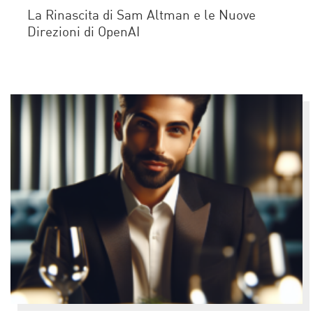
La Rinascita di Sam Altman e le Nuove
Direzioni di OpenAI