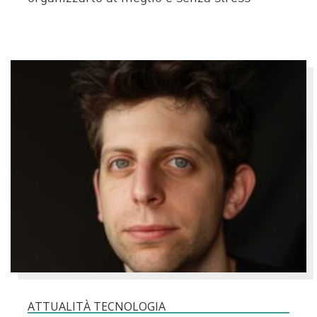
ATTUALITÀ TECNOLOGIA