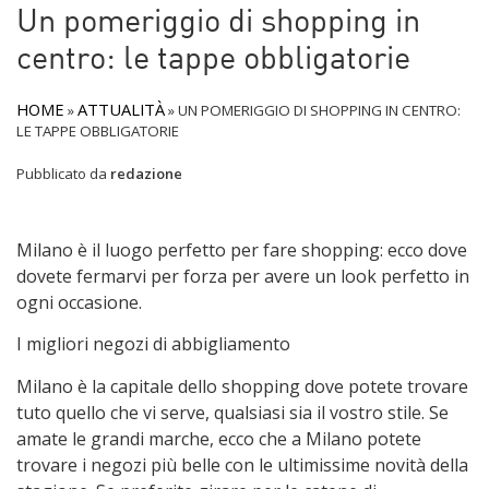
Un pomeriggio di shopping in
centro: le tappe obbligatorie
HOME
ATTUALITÀ
»
»
UN POMERIGGIO DI SHOPPING IN CENTRO:
LE TAPPE OBBLIGATORIE
Pubblicato da
redazione
Milano è il luogo perfetto per fare shopping: ecco dove
dovete fermarvi per forza per avere un look perfetto in
ogni occasione.
I migliori negozi di abbigliamento
Milano è la capitale dello shopping dove potete trovare
tuto quello che vi serve, qualsiasi sia il vostro stile. Se
amate le grandi marche, ecco che a Milano potete
trovare i negozi più belle con le ultimissime novità della