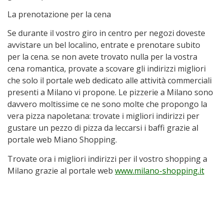
La prenotazione per la cena
Se durante il vostro giro in centro per negozi doveste
avvistare un bel localino, entrate e prenotare subito
per la cena. se non avete trovato nulla per la vostra
cena romantica, provate a scovare gli indirizzi migliori
che solo il portale web dedicato alle attività commerciali
presenti a Milano vi propone. Le pizzerie a Milano sono
davvero moltissime ce ne sono molte che propongo la
vera pizza napoletana: trovate i migliori indirizzi per
gustare un pezzo di pizza da leccarsi i baffi grazie al
portale web Miano Shopping.
Trovate ora i migliori indirizzi per il vostro shopping a
Milano grazie al portale web
www.milano-shopping.it