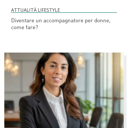
ATTUALITÀ LIFESTYLE
Diventare un accompagnatore per donne,
come fare?