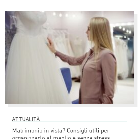
ATTUALITÀ
Matrimonio in vista? Consigli utili per
organizzarlo al meglio e senza stress