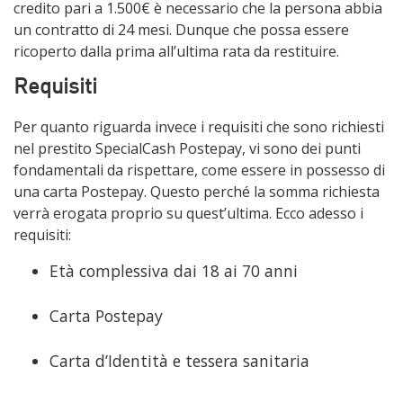
credito pari a 1.500€ è necessario che la persona abbia
un contratto di 24 mesi. Dunque che possa essere
ricoperto dalla prima all’ultima rata da restituire.
Requisiti
Per quanto riguarda invece i requisiti che sono richiesti
nel prestito SpecialCash Postepay, vi sono dei punti
fondamentali da rispettare, come essere in possesso di
una carta Postepay. Questo perché la somma richiesta
verrà erogata proprio su quest’ultima. Ecco adesso i
requisiti:
Età complessiva dai 18 ai 70 anni
Carta Postepay
Carta d’Identità e tessera sanitaria