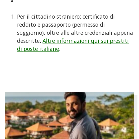
Per il cittadino straniero: certificato di
reddito e passaporto (permesso di
soggiorno), oltre alle altre credenziali appena
descritte.
Altre informazioni qui sui prestiti
di poste italiane
.