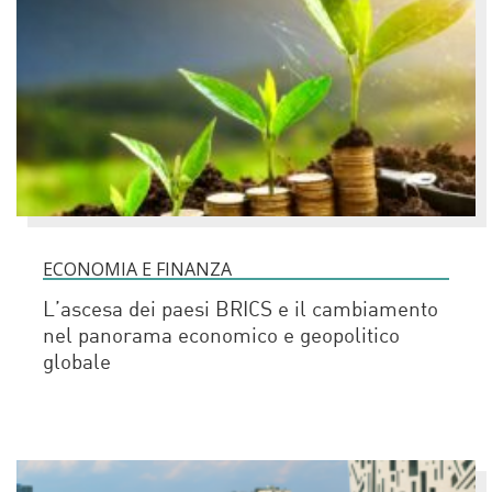
ECONOMIA E FINANZA
L’ascesa dei paesi BRICS e il cambiamento
nel panorama economico e geopolitico
globale