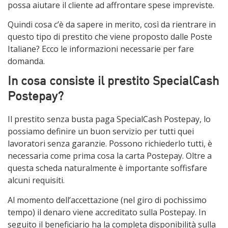
possa aiutare il cliente ad affrontare spese impreviste.
Quindi cosa c’è da sapere in merito, così da rientrare in
questo tipo di prestito che viene proposto dalle Poste
Italiane? Ecco le informazioni necessarie per fare
domanda.
In cosa consiste il prestito SpecialCash
Postepay?
Il prestito senza busta paga SpecialCash Postepay, lo
possiamo definire un buon servizio per tutti quei
lavoratori senza garanzie. Possono richiederlo tutti, è
necessaria come prima cosa la carta Postepay. Oltre a
questa scheda naturalmente è importante soffisfare
alcuni requisiti.
Al momento dell’accettazione (nel giro di pochissimo
tempo) il denaro viene accreditato sulla Postepay. In
seguito il beneficiario ha la completa disponibilità sulla