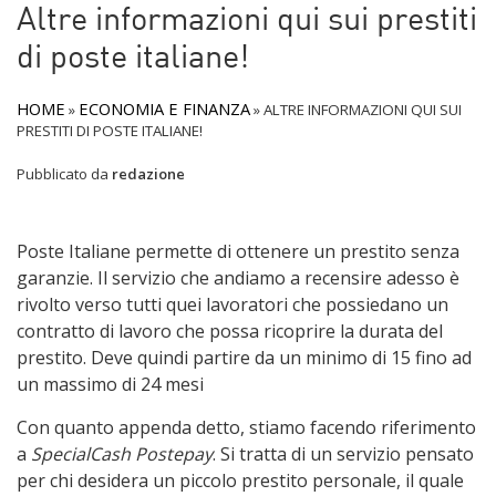
Altre informazioni qui sui prestiti
di poste italiane!
HOME
ECONOMIA E FINANZA
»
»
ALTRE INFORMAZIONI QUI SUI
PRESTITI DI POSTE ITALIANE!
Pubblicato da
redazione
Poste Italiane permette di ottenere un prestito senza
garanzie. Il servizio che andiamo a recensire adesso è
rivolto verso tutti quei lavoratori che possiedano un
contratto di lavoro che possa ricoprire la durata del
prestito. Deve quindi partire da un minimo di 15 fino ad
un massimo di 24 mesi
Con quanto appenda detto, stiamo facendo riferimento
a
SpecialCash Postepay
. Si tratta di un servizio pensato
per chi desidera un piccolo prestito personale, il quale