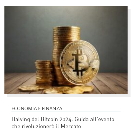
ECONOMIA E FINANZA
Halving del Bitcoin 2024: Guida all’evento
che rivoluzionerà il Mercato