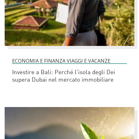
ECONOMIA E FINANZA VIAGGI E VACANZE
Investire a Bali: Perché l’isola degli Dei
supera Dubai nel mercato immobiliare