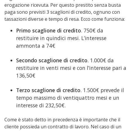
erogazione ricevuta. Per questo prestito senza busta
paga sono previsti 3 scaglioni di credito, ognuno con
tassazioni diverse e tempo di resa. Ecco come funziona:
Primo scaglione di credito
. 750€ da
restituire in quindici mesi. L’interesse
ammonta a 74€
Secondo scaglione di credito
. 1.000€ da
restituire in venti mesi e con l’interesse pari a
136,50€
Terzo scaglione di credito
. 1.500€ prevede il
tempo massimo di ventiquattro mesi e un
interesse di 232,50€.
Come è stato detto in precedenza è importante che il
cliente possieda un contratto di lavoro. Nel caso di un