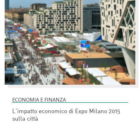
ECONOMIA E FINANZA
L’impatto economico di Expo Milano 2015
sulla città