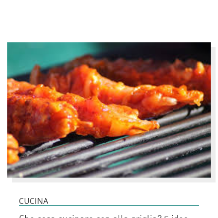
CUCINA