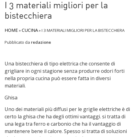
I 3 materiali migliori per la
bistecchiera
HOME
CUCINA
»
»
I 3 MATERIALI MIGLIORI PER LA BISTECCHIERA
Pubblicato da
redazione
Una bistecchiera di tipo elettrica che consente di
grigliare in ogni stagione senza produrre odori forti
nella propria cucina può essere fatta in diversi
materiali.
Ghisa
Uno dei materiali più diffusi per le griglie elettriche è di
certo la ghisa che ha degli ottimi vantaggi. si tratta di
una lega tra ferro e carbonio che ha il vantaggio di
mantenere bene il calore. Spesso si tratta di soluzioni