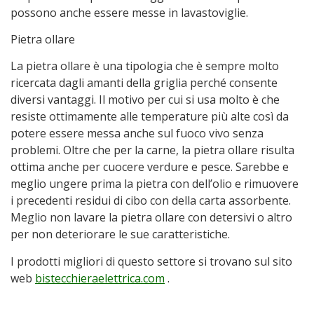
possono anche essere messe in lavastoviglie.
Pietra ollare
La pietra ollare è una tipologia che è sempre molto
ricercata dagli amanti della griglia perché consente
diversi vantaggi. Il motivo per cui si usa molto è che
resiste ottimamente alle temperature più alte così da
potere essere messa anche sul fuoco vivo senza
problemi. Oltre che per la carne, la pietra ollare risulta
ottima anche per cuocere verdure e pesce. Sarebbe e
meglio ungere prima la pietra con dell’olio e rimuovere
i precedenti residui di cibo con della carta assorbente.
Meglio non lavare la pietra ollare con detersivi o altro
per non deteriorare le sue caratteristiche.
I prodotti migliori di questo settore si trovano sul sito
web
bistecchieraelettrica.com
.