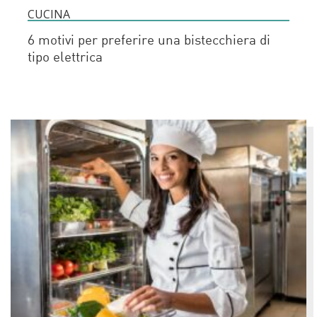
CUCINA
6 motivi per preferire una bistecchiera di
tipo elettrica