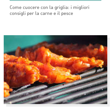
Come cuocere con la griglia: i migliori
consigli per la carne e il pesce