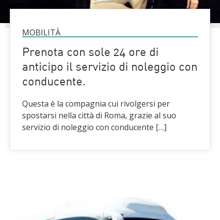
MOBILITÀ
Prenota con sole 24 ore di
anticipo il servizio di noleggio con
conducente.
Questa è la compagnia cui rivolgersi per
spostarsi nella città di Roma, grazie al suo
servizio di noleggio con conducente […]