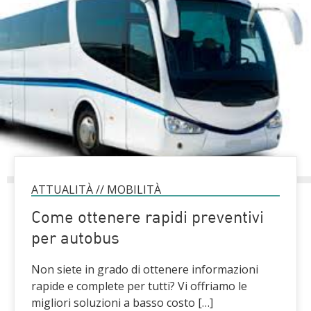
ATTUALITÀ
//
MOBILITÀ
Come ottenere rapidi preventivi
per autobus
Non siete in grado di ottenere informazioni
rapide e complete per tutti? Vi offriamo le
migliori soluzioni a basso costo […]