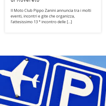
di Rovereto
Il Moto Club Pippo Zanini annuncia tra i molti
eventi, incontri e gite che organizza,
l’attesissimo 13 ° incontro delle […]