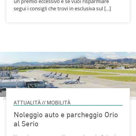
un premio eccessivo e se vuoi risparmiare
segui i consigli che trovi in esclusiva sul […]
ATTUALITÀ
//
MOBILITÀ
Noleggio auto e parcheggio Orio
al Serio