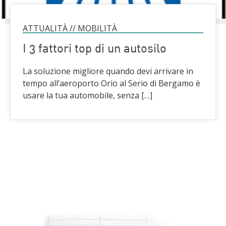
ATTUALITÀ
//
MOBILITÀ
I 3 fattori top di un autosilo
La soluzione migliore quando devi arrivare in
tempo all’aeroporto Orio al Serio di Bergamo è
usare la tua automobile, senza […]