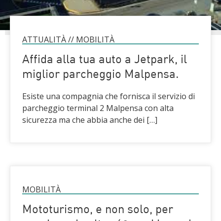
ATTUALITÀ
//
MOBILITÀ
Affida alla tua auto a Jetpark, il
miglior parcheggio Malpensa.
Esiste una compagnia che fornisca il servizio di
parcheggio terminal 2 Malpensa con alta
sicurezza ma che abbia anche dei […]
MOBILITÀ
Mototurismo, e non solo, per