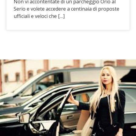
Non vi accontentate di un parcheggio Orio al
Serio e volete accedere a centinaia di proposte
ufficiali e veloci che […]