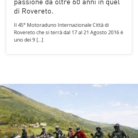
passione da oltre 60 anni in quel
di Rovereto.
Il 45° Motoraduno Internazionale Città di
Rovereto che si terrà dal 17 al 21 Agosto 2016 è
uno dei 9 […]