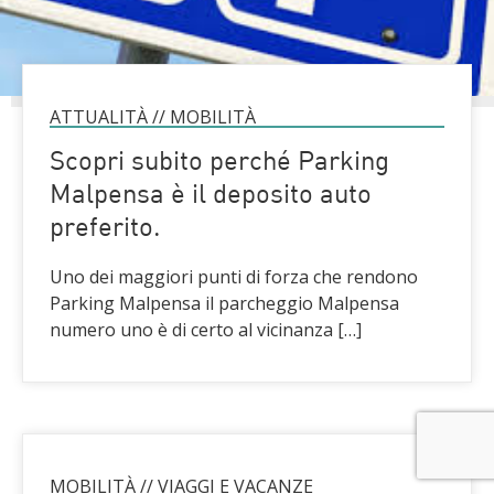
ATTUALITÀ
//
MOBILITÀ
Scopri subito perché Parking
Malpensa è il deposito auto
preferito.
Uno dei maggiori punti di forza che rendono
Parking Malpensa il parcheggio Malpensa
numero uno è di certo al vicinanza […]
MOBILITÀ
//
VIAGGI E VACANZE