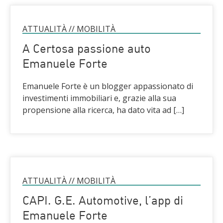
ATTUALITÀ
//
MOBILITÀ
A Certosa passione auto
Emanuele Forte
Emanuele Forte è un blogger appassionato di
investimenti immobiliari e, grazie alla sua
propensione alla ricerca, ha dato vita ad […]
ATTUALITÀ
//
MOBILITÀ
CAPI. G.E. Automotive, l’app di
Emanuele Forte