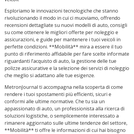
Esploriamo le innovazioni tecnologiche che stanno
rivoluzionando il modo in cui ci muoviamo, offrendo
recensioni dettagliate su nuovi modelli di auto, consigli
su come ottenere le migliori offerte per noleggio e
assicurazioni, e guide per mantenere i tuoi veicoli in
perfette condizioni. **Mobilità** mira a essere il tuo
punto di riferimento affidabile per fare scelte informate
riguardanti l’acquisto di auto, la gestione delle tue
polizze assicurative e la selezione dei servizi di noleggio
che meglio si adattano alle tue esigenze.
MetronJournal ti accompagna nella scoperta di come
rendere i tuoi spostamenti più efficienti, sicuri e
conformi alle ultime normative. Che tu sia un
appassionato di auto, un professionista alla ricerca di
soluzioni logistiche, o semplicemente interessato a
rimanere aggiornato sulle ultime tendenze del settore,
**Mobilità** ti offre le informazioni di cui hai bisogno