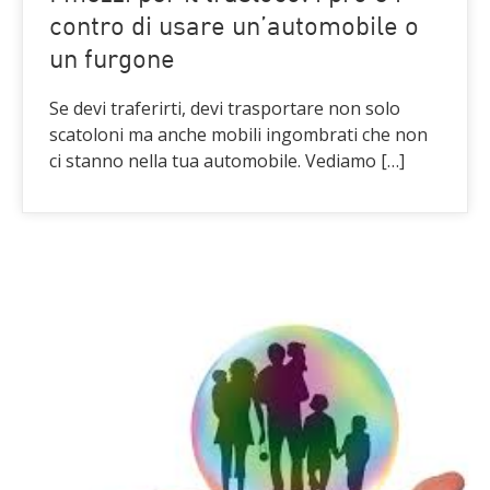
contro di usare un’automobile o
un furgone
Se devi traferirti, devi trasportare non solo
scatoloni ma anche mobili ingombrati che non
ci stanno nella tua automobile. Vediamo […]