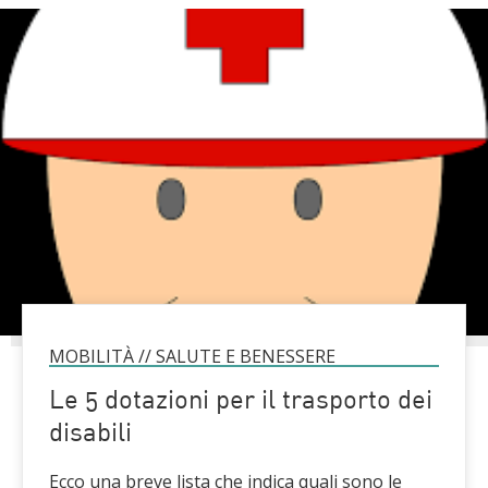
MOBILITÀ
//
SALUTE E BENESSERE
Le 5 dotazioni per il trasporto dei
disabili
Ecco una breve lista che indica quali sono le