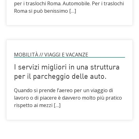
per i traslochi Roma. Automobile. Per i traslochi
Roma si può benissimo […]
MOBILITÀ
//
VIAGGI E VACANZE
I servizi migliori in una struttura
per il parcheggio delle auto.
Quando si prende l’aereo per un viaggio di
lavoro o di piacere è davvero molto più pratico
rispetto ai mezzi […]