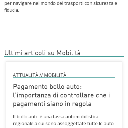
per navigare nel mondo dei trasporti con sicurezza e
fiducia.
Ultimi articoli su Mobilità
ATTUALITÀ
//
MOBILITÀ
Pagamento bollo auto:
l’importanza di controllare che i
pagamenti siano in regola
Il bollo auto è una tassa automobilistica
regionale a cui sono assoggettate tutte le auto