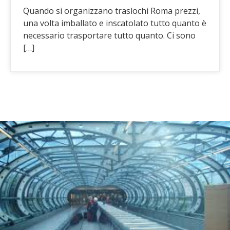
Quando si organizzano traslochi Roma prezzi,
una volta imballato e inscatolato tutto quanto è
necessario trasportare tutto quanto. Ci sono
[…]