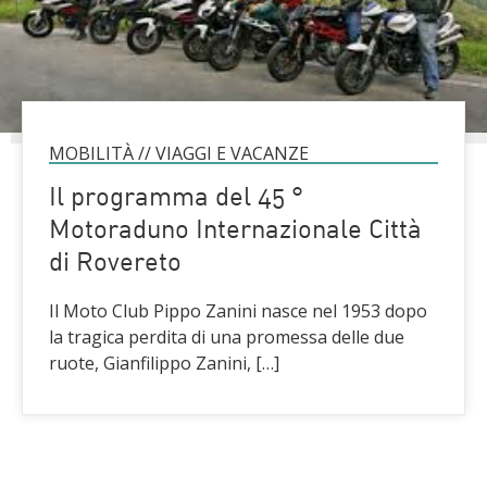
MOBILITÀ
//
VIAGGI E VACANZE
Il programma del 45 °
Motoraduno Internazionale Città
di Rovereto
Il Moto Club Pippo Zanini nasce nel 1953 dopo
la tragica perdita di una promessa delle due
ruote, Gianfilippo Zanini, […]