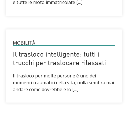
e tutte le moto immatricolate […]
MOBILITÀ
Il trasloco intelligente: tutti i
trucchi per traslocare rilassati
Il trasloco per molte persone è uno dei
momenti traumatici della vita, nulla sembra mai
andare come dovrebbe e lo […]