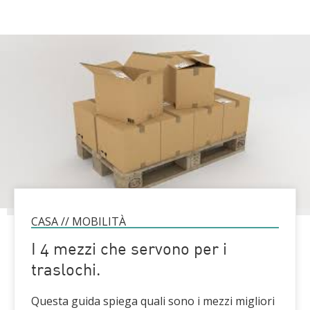
CASA
//
MOBILITÀ
I 4 mezzi che servono per i
traslochi.
Questa guida spiega quali sono i mezzi migliori