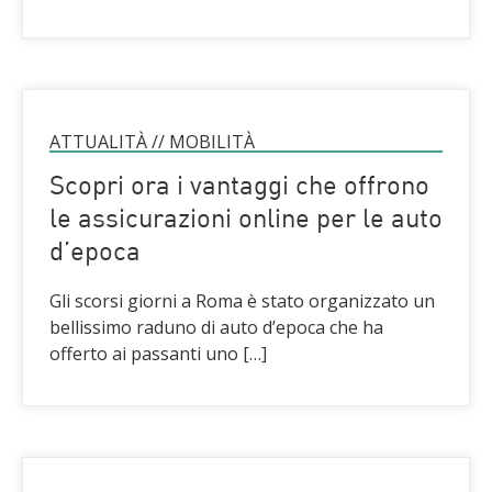
ATTUALITÀ
//
MOBILITÀ
Scopri ora i vantaggi che offrono
le assicurazioni online per le auto
d’epoca
Gli scorsi giorni a Roma è stato organizzato un
bellissimo raduno di auto d’epoca che ha
offerto ai passanti uno […]