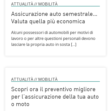
ATTUALITÀ
//
MOBILITÀ
Assicurazione auto semestrale…
Valuta quella più economica
Alcuni possessori di automobili per motivi di
lavoro o per altre questioni personali devono
lasciare la propria auto in sosta […]
ATTUALITÀ
//
MOBILITÀ
Scopri ora il preventivo migliore
per l’assicurazione della tua auto
o moto