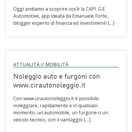
Oggi andiamo a scoprire cos’è la CAPI. G.E.
Automotive, app ideata da Emanuele Forte,
blogger esperto di finanza ed investimenti […]
ATTUALITÀ
//
MOBILITÀ
Noleggio auto e furgoni con
www.cirautonoleggio.it
Con www.cirautonoleggio.it è possibile
noleggiare, rapidamente e in qualsiasi
momento, un’automobile, un furgone o un
veicolo tecnico, con il vantaggio […]