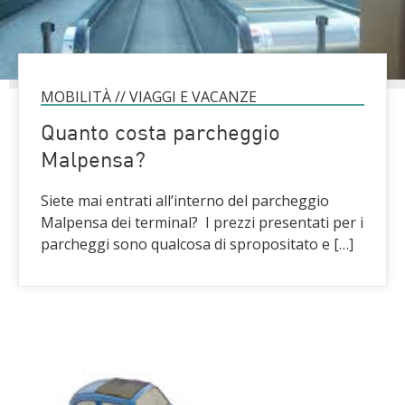
MOBILITÀ
//
VIAGGI E VACANZE
Quanto costa parcheggio
Malpensa?
Siete mai entrati all’interno del parcheggio
Malpensa dei terminal? I prezzi presentati per i
parcheggi sono qualcosa di spropositato e […]