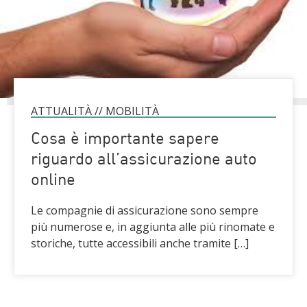
ATTUALITÀ
//
MOBILITÀ
Cosa è importante sapere
riguardo all’assicurazione auto
online
Le compagnie di assicurazione sono sempre
più numerose e, in aggiunta alle più rinomate e
storiche, tutte accessibili anche tramite […]