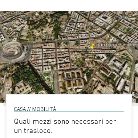
CASA
//
MOBILITÀ
Quali mezzi sono necessari per
un trasloco.