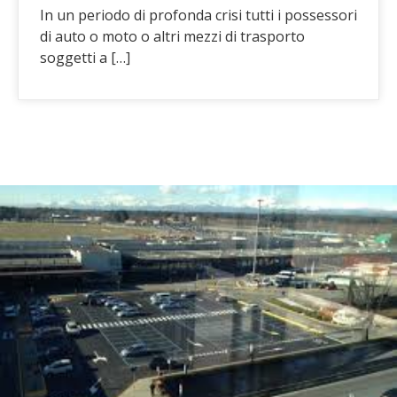
In un periodo di profonda crisi tutti i possessori
di auto o moto o altri mezzi di trasporto
soggetti a […]