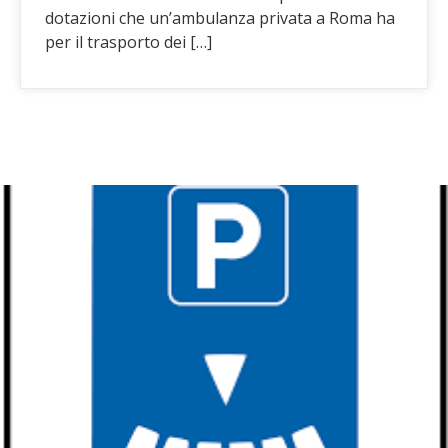
dotazioni che un’ambulanza privata a Roma ha
per il trasporto dei […]