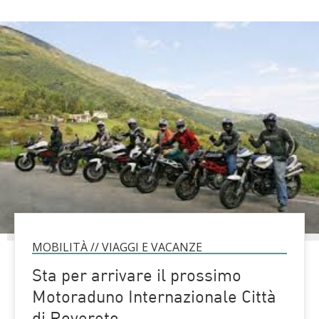
MOBILITÀ
//
VIAGGI E VACANZE
Sta per arrivare il prossimo
Motoraduno Internazionale Città