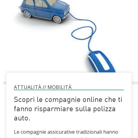
ATTUALITÀ
//
MOBILITÀ
Scopri le compagnie online che ti
fanno risparmiare sulla polizza
auto.
Le compagnie assicurative tradizionali hanno