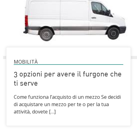
MOBILITÀ
3 opzioni per avere il furgone che
ti serve
Come funziona l’acquisto di un mezzo Se decidi
di acquistare un mezzo per te o per la tua
attività, dovete […]