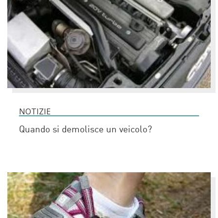
NOTIZIE
Quando si demolisce un veicolo?