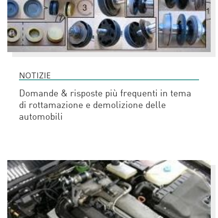
NOTIZIE
Domande & risposte più frequenti in tema
di rottamazione e demolizione delle
automobili