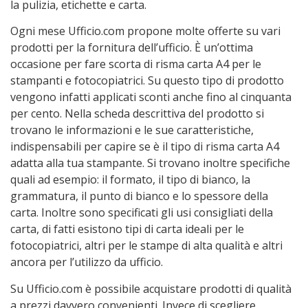
la pulizia, etichette e carta.
Ogni mese Ufficio.com propone molte offerte su vari
prodotti per la fornitura dell’ufficio. È un’ottima
occasione per fare scorta di risma carta A4 per le
stampanti e fotocopiatrici. Su questo tipo di prodotto
vengono infatti applicati sconti anche fino al cinquanta
per cento. Nella scheda descrittiva del prodotto si
trovano le informazioni e le sue caratteristiche,
indispensabili per capire se è il tipo di risma carta A4
adatta alla tua stampante. Si trovano inoltre specifiche
quali ad esempio: il formato, il tipo di bianco, la
grammatura, il punto di bianco e lo spessore della
carta. Inoltre sono specificati gli usi consigliati della
carta, di fatti esistono tipi di carta ideali per le
fotocopiatrici, altri per le stampe di alta qualità e altri
ancora per l’utilizzo da ufficio.
Su Ufficio.com è possibile acquistare prodotti di qualità
a prezzi davvero convenienti. Invece di scegliere