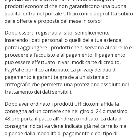
prodotti economici che non garantiscono una buona
qualità, entra nel portale Ufficio.com e approfitta subito
delle offerte e proposte del mese in corso!
Dopo esserti registrati al sito, semplicemente
inserendo i dati personali o quelli della tua azienda,
potrai aggiungere i prodotti che ti servono al carrello e
procedere all’acquisto e al pagamento. Il pagamento
può essere effettuato in vari modi: carte di credito,
PayPal e bonifico anticipato. La privacy dei dati di
pagamento è garantita grazie a un sistema di
crittografia che permette una protezione assoluta nel
trattamento dei dati sensibili.
Dopo aver ordinato i prodotti Ufficio.com affida la
consegna ad un corriere che nel giro di 24 o massimo
48 ore porta il pacco all’indirizzo indicato. La data di
consegna indicativa viene indicata già nel carrello ma
dipende dalla modalità di pagamento e dal tipo di