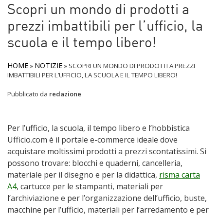
Scopri un mondo di prodotti a
prezzi imbattibili per l’ufficio, la
scuola e il tempo libero!
HOME
NOTIZIE
»
»
SCOPRI UN MONDO DI PRODOTTI A PREZZI
IMBATTIBILI PER L’UFFICIO, LA SCUOLA E IL TEMPO LIBERO!
Pubblicato da
redazione
Per l’ufficio, la scuola, il tempo libero e l’hobbistica
Ufficio.com è il portale e-commerce ideale dove
acquistare moltissimi prodotti a prezzi scontatissimi. Si
possono trovare: blocchi e quaderni, cancelleria,
materiale per il disegno e per la didattica,
risma carta
A4
, cartucce per le stampanti, materiali per
l’archiviazione e per l’organizzazione dell’ufficio, buste,
macchine per l’ufficio, materiali per l’arredamento e per