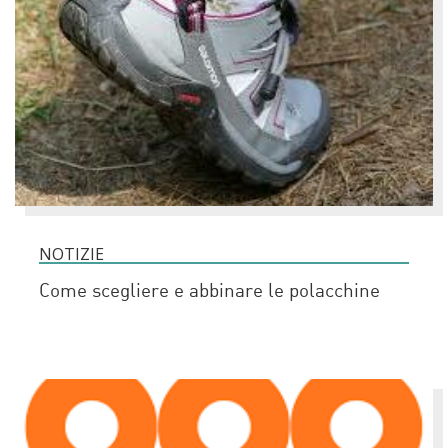
NOTIZIE
Come scegliere e abbinare le polacchine