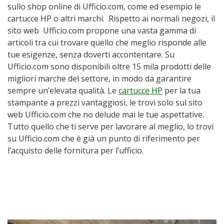
sullo shop online di Ufficio.com, come ed esempio le
cartucce HP o altri marchi. Rispetto ai normali negozi, il
sito web Ufficio.com propone una vasta gamma di
articoli tra cui trovare quello che meglio risponde alle
tue esigenze, senza doverti accontentare. Su
Ufficio.com sono disponibili oltre 15 mila prodotti delle
migliori marche del settore, in modo da garantire
sempre un’elevata qualità. Le
cartucce HP
per la tua
stampante a prezzi vantaggiosi, le trovi solo sul sito
web Ufficio.com che no delude mai le tue aspettative.
Tutto quello che ti serve per lavorare al meglio, lo trovi
su Ufficio.com che è già un punto di riferimento per
l’acquisto delle fornitura per l’ufficio.