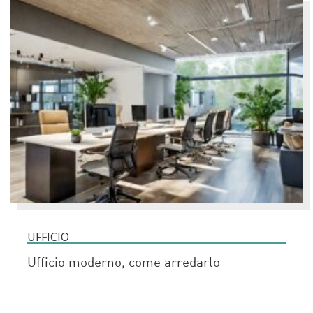
UFFICIO
Ufficio moderno, come arredarlo