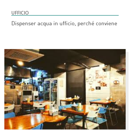
UFFICIO
Dispenser acqua in ufficio, perché conviene