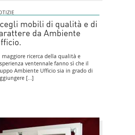
OTIZIE
cegli mobili di qualità e di
arattere da Ambiente
fficio.
 maggiore ricerca della qualità e
esperienza ventennale fanno sì che il
uppo Ambiente Ufficio sia in grado di
ggiungere […]