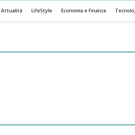
Attualità
LifeStyle
Economia e Finanza
Tecnolo