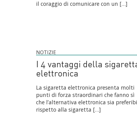
il coraggio di comunicare con un […]
NOTIZIE
I 4 vantaggi della sigarett
elettronica
La sigaretta elettronica presenta molti
punti di forza straordinari che fanno sì
che l’alternativa elettronica sia preferibi
rispetto alla sigaretta […]