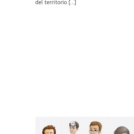
del territorio […]