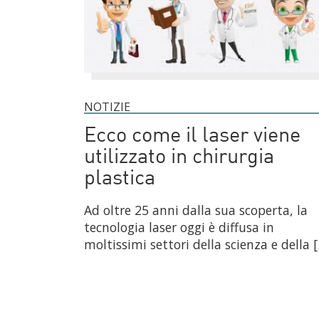
NOTIZIE
Ecco come il laser viene
utilizzato in chirurgia
plastica
Ad oltre 25 anni dalla sua scoperta, la
tecnologia laser oggi è diffusa in
moltissimi settori della scienza e della 