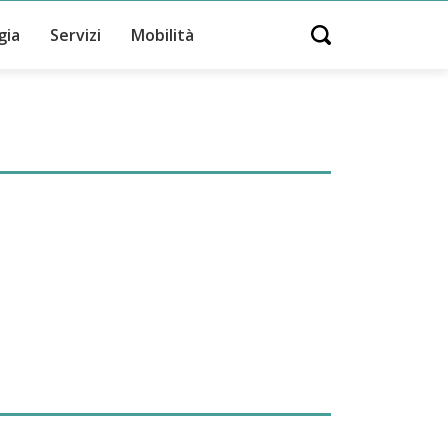
gia
Servizi
Mobilità
Open search