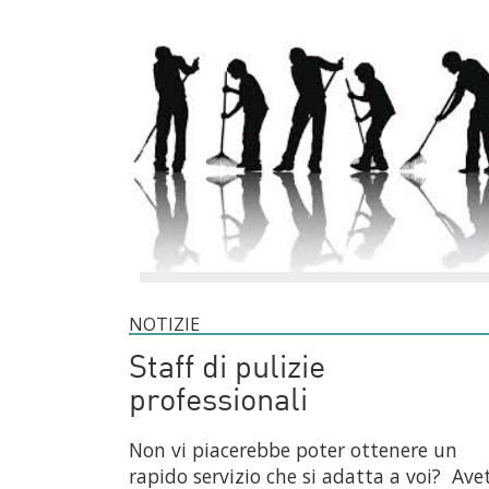
NOTIZIE
Staff di pulizie
professionali
Non vi piacerebbe poter ottenere un
rapido servizio che si adatta a voi? Ave