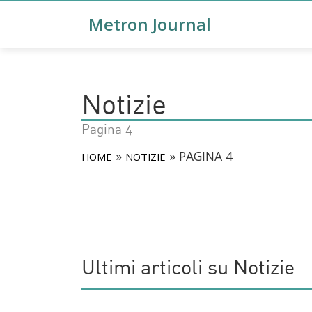
Metron Journal
Notizie
Pagina 4
»
»
PAGINA 4
HOME
NOTIZIE
Ultimi articoli su Notizie