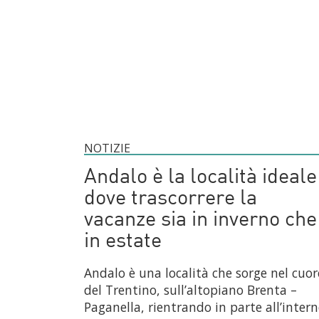
NOTIZIE
Andalo è la località ideale
dove trascorrere la
vacanze sia in inverno che
in estate
Andalo è una località che sorge nel cuor
del Trentino, sull’altopiano Brenta –
Paganella, rientrando in parte all’inter