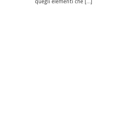
quegli elementi che […]