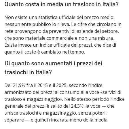
Quanto costa in media un trasloco in Italia?
Non esiste una statistica ufficiale del prezzo medio:
nessun ente pubblico lo rileva. Le cifre che circolano in
rete provengono da preventivi di aziende del settore,
che sono materiale commerciale e non una misura.
Esiste invece un indice ufficiale dei prezzi, che dice di
quanto il costo è cambiato nel tempo.
Di quanto sono aumentati i prezzi dei
traslochi in Italia?
Del 21,9% fra il 2015 e il 2025, secondo l’indice
armonizzato dei prezzi al consumo alla voce «servizi di
trasloco e magazzinaggio». Nello stesso periodo l’indice
generale dei prezzi è salito del 24,3%: la voce — che
unisce traslochi e magazzinaggio, senza poterli
separare — è quindi rincarata meno della media.