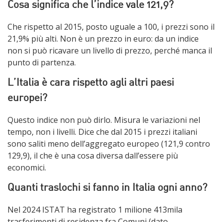
Cosa significa che l’indice vale 121,9?
Che rispetto al 2015, posto uguale a 100, i prezzi sono il
21,9% più alti. Non è un prezzo in euro: da un indice
non si può ricavare un livello di prezzo, perché manca il
punto di partenza.
L’Italia è cara rispetto agli altri paesi
europei?
Questo indice non può dirlo. Misura le variazioni nel
tempo, non i livelli. Dice che dal 2015 i prezzi italiani
sono saliti meno dell’aggregato europeo (121,9 contro
129,9), il che è una cosa diversa dall’essere più
economici.
Quanti traslochi si fanno in Italia ogni anno?
Nel 2024 ISTAT ha registrato 1 milione 413mila
trasferimenti di residenza fra Comuni (dato