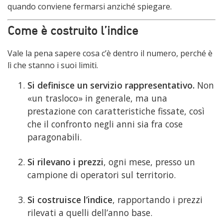
quando conviene fermarsi anziché spiegare.
Come è costruito l’indice
Vale la pena sapere cosa c’è dentro il numero, perché è
lì che stanno i suoi limiti.
Si definisce un servizio rappresentativo.
Non
«un trasloco» in generale, ma una
prestazione con caratteristiche fissate, così
che il confronto negli anni sia fra cose
paragonabili.
Si rilevano i prezzi
, ogni mese, presso un
campione di operatori sul territorio.
Si costruisce l’indice
, rapportando i prezzi
rilevati a quelli dell’anno base.