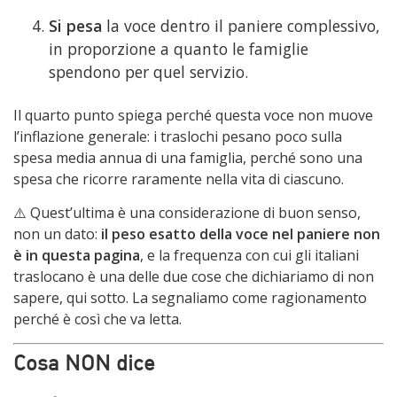
Si pesa
la voce dentro il paniere complessivo,
in proporzione a quanto le famiglie
spendono per quel servizio.
Il quarto punto spiega perché questa voce non muove
l’inflazione generale: i traslochi pesano poco sulla
spesa media annua di una famiglia, perché sono una
spesa che ricorre raramente nella vita di ciascuno.
⚠️ Quest’ultima è una considerazione di buon senso,
non un dato:
il peso esatto della voce nel paniere non
è in questa pagina
, e la frequenza con cui gli italiani
traslocano è una delle due cose che dichiariamo di non
sapere, qui sotto. La segnaliamo come ragionamento
perché è così che va letta.
Cosa NON dice