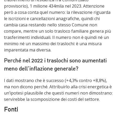
provvisorio), 1 milione 434mila nel 2023. Attenzione
però a cosa conta quel numero: la rilevazione riguarda
le iscrizioni e cancellazioni anagrafiche, quindi chi
cambia casa restando nello stesso Comune non
compare, mentre un solo trasloco familiare genera più
trasferimenti individuali. Il numero non è quindi né un
minimo né un massimo dei traslochi: è una misura
imparentata ma diversa.
Perché nel 2022 i traslochi sono aumentati
meno dell’inflazione generale?
I dati mostrano che è successo (+4,3% contro +8,8%),
ma non dicono perché. Attribuirlo alla crisi energetica è
un’ipotesi plausibile che questi numeri non dimostrano:
servirebbe la scomposizione dei costi del settore.
Fonti