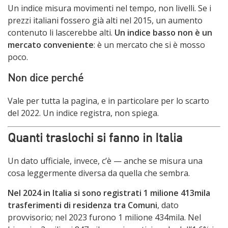
Un indice misura movimenti nel tempo, non livelli. Se i
prezzi italiani fossero già alti nel 2015, un aumento
contenuto li lascerebbe alti.
Un indice basso non è un
mercato conveniente
: è un mercato che si è mosso
poco.
Non dice perché
Vale per tutta la pagina, e in particolare per lo scarto
del 2022. Un indice registra, non spiega.
Quanti traslochi si fanno in Italia
Un dato ufficiale, invece, c’è — anche se misura una
cosa leggermente diversa da quella che sembra.
Nel 2024 in Italia si sono registrati 1 milione 413mila
trasferimenti di residenza tra Comuni
, dato
provvisorio; nel 2023 furono 1 milione 434mila. Nel