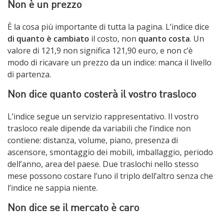
Non è un prezzo
È la cosa più importante di tutta la pagina. L’indice dice
di quanto è cambiato
il costo, non
quanto costa
. Un
valore di 121,9 non significa 121,90 euro, e non c’è
modo di ricavare un prezzo da un indice: manca il livello
di partenza.
Non dice quanto costerà il vostro trasloco
L’indice segue un servizio rappresentativo. Il vostro
trasloco reale dipende da variabili che l’indice non
contiene: distanza, volume, piano, presenza di
ascensore, smontaggio dei mobili, imballaggio, periodo
dell’anno, area del paese. Due traslochi nello stesso
mese possono costare l’uno il triplo dell’altro senza che
l’indice ne sappia niente.
Non dice se il mercato è caro