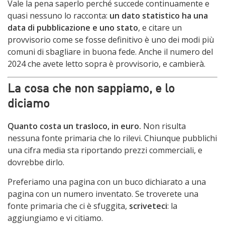
Vale la pena saperlo perché succede continuamente e
quasi nessuno lo racconta:
un dato statistico ha una
data di pubblicazione e uno stato
, e citare un
provvisorio come se fosse definitivo è uno dei modi più
comuni di sbagliare in buona fede. Anche il numero del
2024 che avete letto sopra è provvisorio, e cambierà.
La cosa che non sappiamo, e lo
diciamo
Quanto costa un trasloco, in euro.
Non risulta
nessuna fonte primaria che lo rilevi. Chiunque pubblichi
una cifra media sta riportando prezzi commerciali, e
dovrebbe dirlo.
Preferiamo una pagina con un buco dichiarato a una
pagina con un numero inventato. Se troverete una
fonte primaria che ci è sfuggita,
scriveteci
: la
aggiungiamo e vi citiamo.