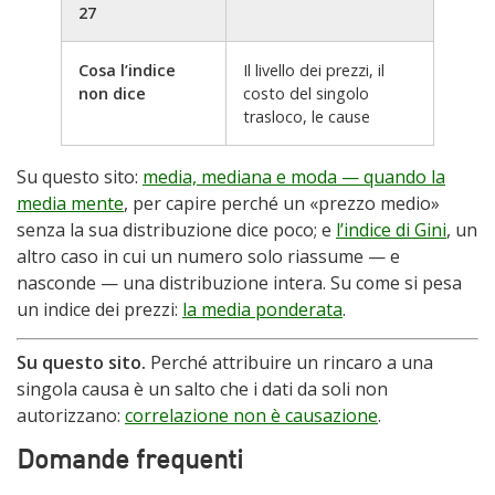
27
Cosa l’indice
Il livello dei prezzi, il
non dice
costo del singolo
trasloco, le cause
Su questo sito:
media, mediana e moda — quando la
media mente
, per capire perché un «prezzo medio»
senza la sua distribuzione dice poco; e
l’indice di Gini
, un
altro caso in cui un numero solo riassume — e
nasconde — una distribuzione intera. Su come si pesa
un indice dei prezzi:
la media ponderata
.
Su questo sito.
Perché attribuire un rincaro a una
singola causa è un salto che i dati da soli non
autorizzano:
correlazione non è causazione
.
Domande frequenti