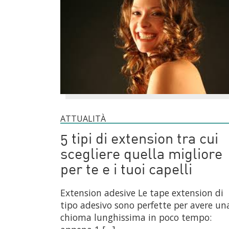
ATTUALITÀ
5 tipi di extension tra cui
scegliere quella migliore
per te e i tuoi capelli
Extension adesive Le tape extension di
tipo adesivo sono perfette per avere un
chioma lunghissima in poco tempo: