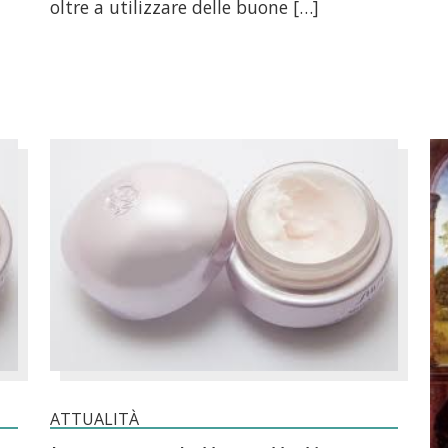
oltre a utilizzare delle buone […]
ATTUALITÀ