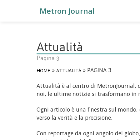
Metron Journal
Attualità
Pagina 3
»
»
PAGINA 3
HOME
ATTUALITÀ
Attualità è al centro di MetronJournal, 
noi, le ultime notizie si trasformano in 
Ogni articolo è una finestra sul mondo, 
verso la verità e la precisione.
Con reportage da ogni angolo del globo, 