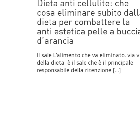
Dieta anti cellulite: che
cosa eliminare subito dall
dieta per combattere la
anti estetica pelle a bucci
d’arancia
Il sale L’alimento che va eliminato. via v
della dieta, è il sale che è il principale
responsabile della ritenzione […]