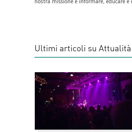
nostra missione è informare, educare e i
Ultimi articoli su Attualità