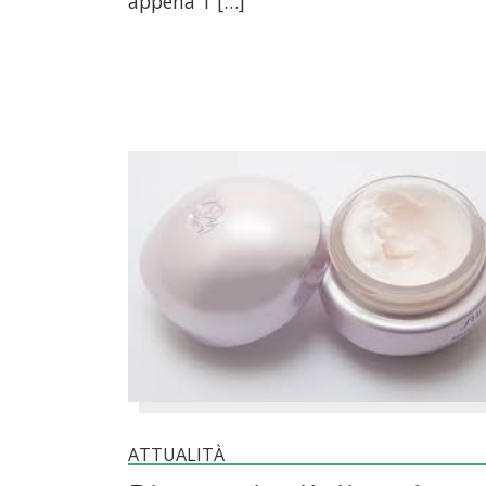
appena 1 […]
ATTUALITÀ