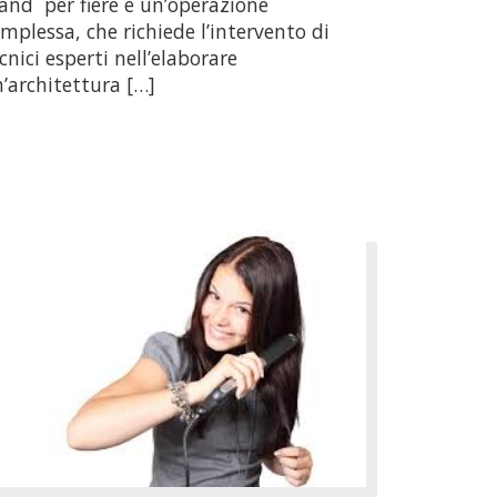
and per fiere è un’operazione
mplessa, che richiede l’intervento di
cnici esperti nell’elaborare
’architettura […]