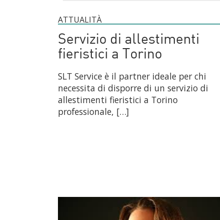
ATTUALITÀ
Servizio di allestimenti
fieristici a Torino
SLT Service è il partner ideale per chi
necessita di disporre di un servizio di
allestimenti fieristici a Torino
professionale, […]