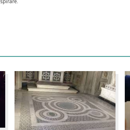
spirare.